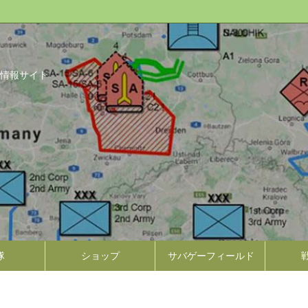
情報サイト
隊
ショップ
サバゲーフィールド