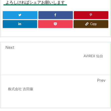
よろしければシェアお願いします
Copy
Next
AVIREX 仙台
Prev
株式会社 吉田藤