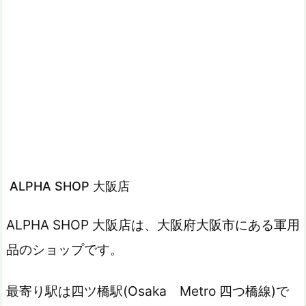
ALPHA SHOP 大阪店
ALPHA SHOP 大阪店は、大阪府大阪市にある軍用
品のショップです。
最寄り駅は四ツ橋駅(Osaka Metro 四つ橋線)で