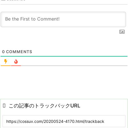
0
COMMENTS
この記事のトラックバックURL