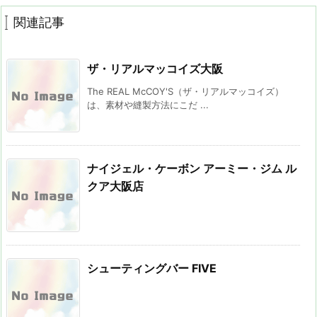
関連記事
ザ・リアルマッコイズ大阪
The REAL McCOY'S（ザ・リアルマッコイズ）
は、素材や縫製方法にこだ ...
ナイジェル・ケーボン アーミー・ジム ル
クア大阪店
シューティングバー FIVE