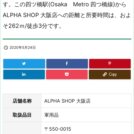
す。この四ツ橋駅(Osaka Metro 四つ橋線)から
ALPHA SHOP 大阪店への距離と所要時間は、およ
そ262ｍ/徒歩3分です。

2020年5月24日
Copy
店舗名称
ALPHA SHOP 大阪店
取扱品目
軍用品
〒550-0015