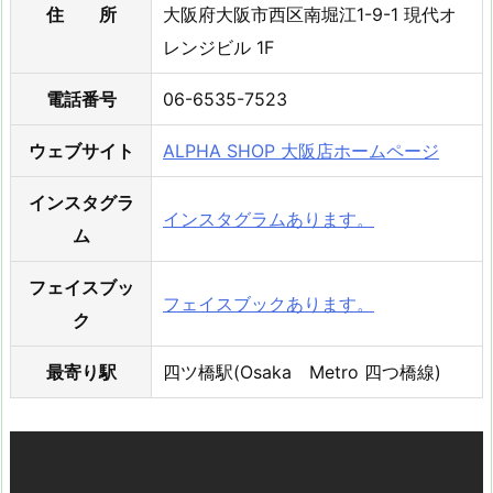
住 所
大阪府大阪市西区南堀江1-9-1 現代オ
レンジビル 1F
電話番号
06-6535-7523
ウェブサイト
ALPHA SHOP 大阪店ホームページ
インスタグラ
インスタグラムあります。
ム
フェイスブッ
フェイスブックあります。
ク
最寄り駅
四ツ橋駅(Osaka Metro 四つ橋線)