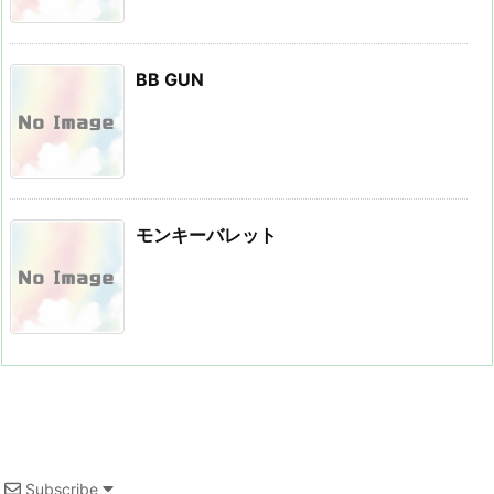
BB GUN
モンキーバレット
Subscribe