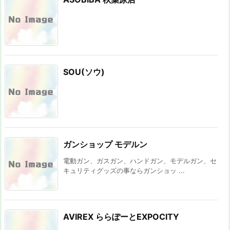
SOU(ソウ)
ガンショップ モデルン
電動ガン、ガスガン、ハンドガン、モデルガン、セ
キュリティグッズの事ならガンショッ ...
AVIREX ららぽーとEXPOCITY