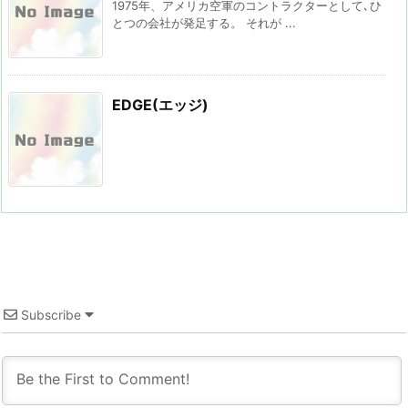
1975年、アメリカ空軍のコントラクターとして､ひ
とつの会社が発足する。 それが ...
EDGE(エッジ)
Subscribe