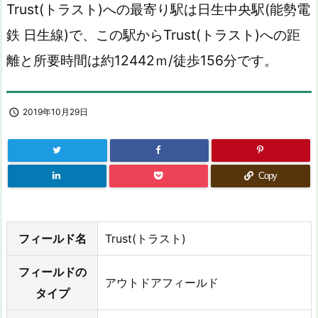
Trust(トラスト)への最寄り駅は日生中央駅(能勢電
鉄 日生線)で、この駅からTrust(トラスト)への距
離と所要時間は約12442ｍ/徒歩156分です。

2019年10月29日
Copy
フィールド名
Trust(トラスト)
フィールドの
アウトドアフィールド
タイプ