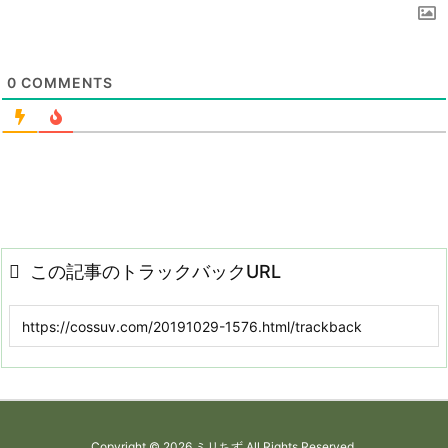
0
COMMENTS
この記事のトラックバックURL
Copyright ©
2026
ミリちず
All Rights Reserved.