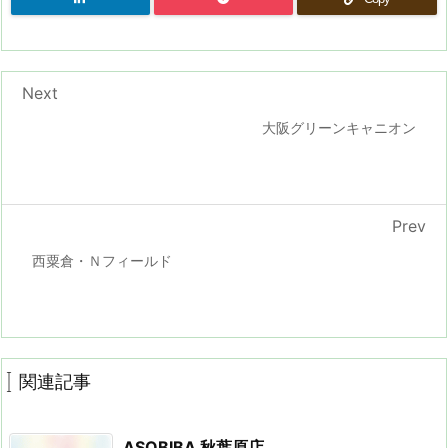
Next
大阪グリーンキャニオン
Prev
西粟倉・Ｎフィールド
関連記事
ASOBIBA 秋葉原店